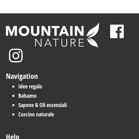
Navigation
Idee regalo
Balsamo
Sapone & Oli essenziali
Cuscino naturale
Help