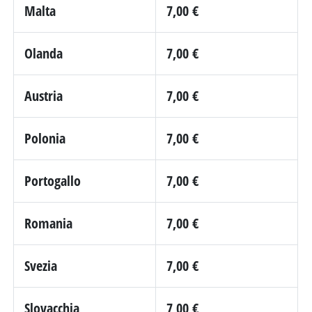
Malta
7,00 €
Olanda
7,00 €
Austria
7,00 €
Polonia
7,00 €
Portogallo
7,00 €
Romania
7,00 €
Svezia
7,00 €
Slovacchia
7,00 €