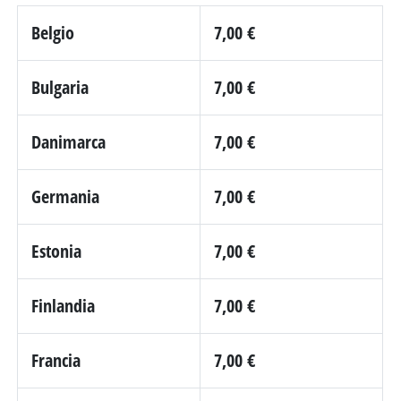
Belgio
7,00 €
Bulgaria
7,00 €
Danimarca
7,00 €
Germania
7,00 €
Estonia
7,00 €
Finlandia
7,00 €
Francia
7,00 €