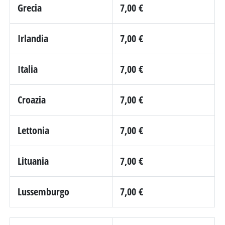
Grecia
7,00 €
Irlandia
7,00 €
Italia
7,00 €
Croazia
7,00 €
Lettonia
7,00 €
Lituania
7,00 €
Lussemburgo
7,00 €