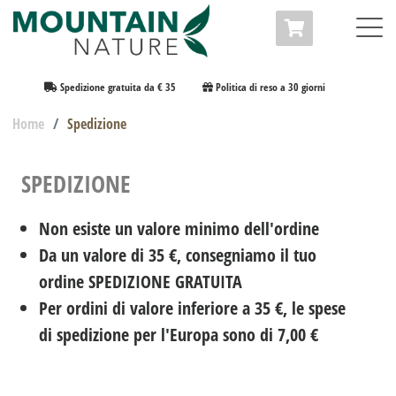
Spedizione gratuita da € 35
Politica di reso a 30 giorni
Home
Spedizione
SPEDIZIONE
Non esiste un valore minimo dell'ordine
Da un valore di 35 €, consegniamo il tuo
ordine SPEDIZIONE GRATUITA
Per ordini di valore inferiore a 35 €, le spese
di spedizione per l'Europa sono di 7,00 €