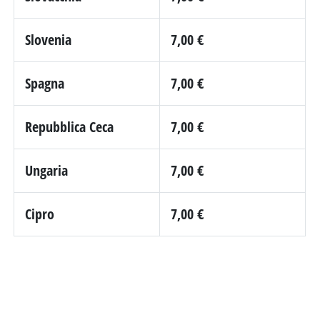
Slovenia
7,00 €
Spagna
7,00 €
Repubblica Ceca
7,00 €
Ungaria
7,00 €
Cipro
7,00 €