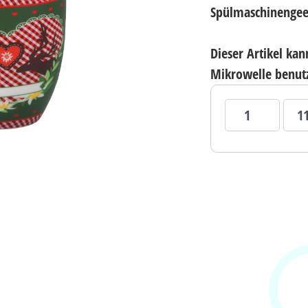
Spülmaschinengee
Dieser Artikel ka
Mikrowelle benut