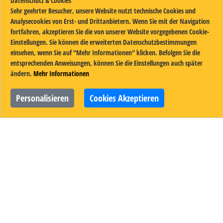
Datenschutz & Cookies
Sehr geehrter Besucher, unsere Website nutzt technische Cookies und
Analysecookies von Erst- und Drittanbietern. Wenn Sie mit der Navigation
fortfahren, akzeptieren Sie die von unserer Website vorgegebenen Cookie-
Einstellungen. Sie können die erweiterten Datenschutzbestimmungen
einsehen, wenn Sie auf "Mehr Informationen" klicken. Befolgen Sie die
entsprechenden Anweisungen, können Sie die Einstellungen auch später
ändern.
Mehr Informationen
Personalisieren
Cookies Akzeptieren
Mehr Sanfte Pflege für empfindliche Haut