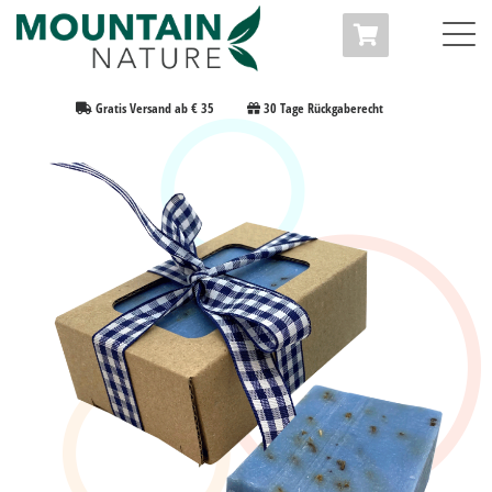
Gratis Versand ab € 35
30 Tage Rückgaberecht